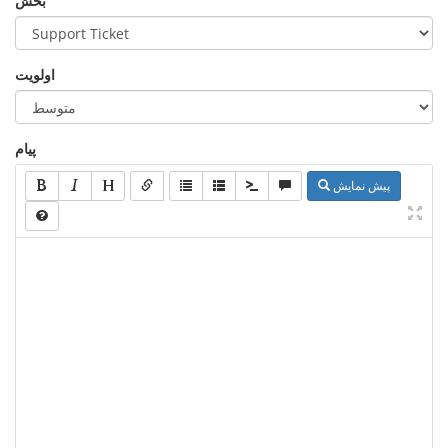
بخش
اولویت
پیام
پیش نمایش