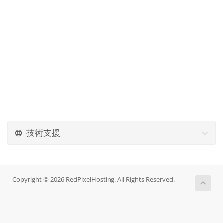
技術支援
Copyright © 2026 RedPixelHosting. All Rights Reserved.