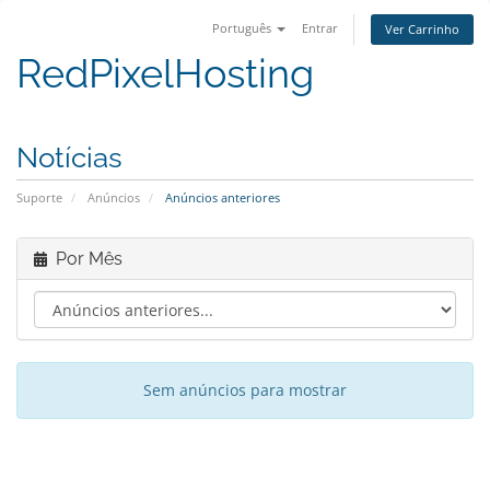
Português
Entrar
Ver Carrinho
RedPixelHosting
Notícias
Suporte
Anúncios
Anúncios anteriores
Por Mês
Sem anúncios para mostrar